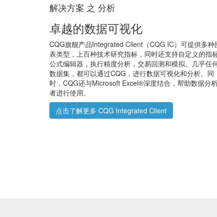
解决方案 之 分析
卓越的数据可视化
CQG旗舰产品Integrated Client（CQG IC）可提供多种
表类型，上百种技术研究指标，同时还支持自定义的指
公式编辑器，执行精度分析，交易回测和模拟。几乎任
数据集，都可以通过CQG，进行数据可视化和分析。同
时，CQG还与Microsoft Excel®深度结合，帮助数据分
者进行使用。
点击了解更多 CQG Integrated Client