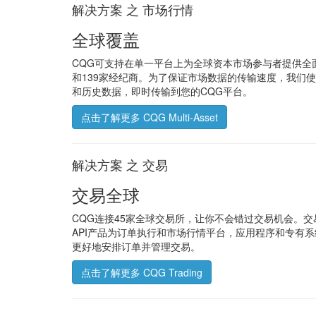
解决方案 之 市场行情
全球覆盖
CQG可支持在单一平台上为全球资本市场参与者提供全面
和139家经纪商。为了保证市场数据的传输速度，我们
和历史数据，即时传输到您的CQG平台。
点击了解更多 CQG Multi-Asset
解决方案 之 交易
交易全球
CQG连接45家全球交易所，让你不会错过交易机会。交
API产品为订单执行和市场行情平台，应用程序和专有系统提供
更好地安排订单并管理交易。
点击了解更多 CQG Trading